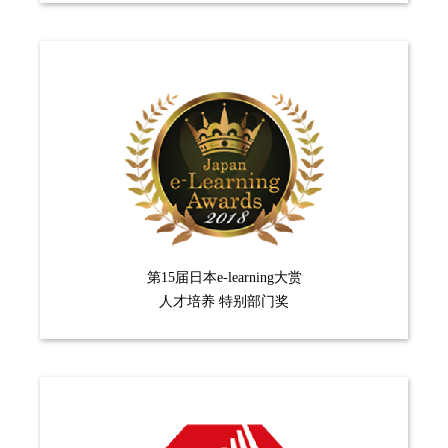
第15届日本e-learning大赏
人才培养 特别部门奖