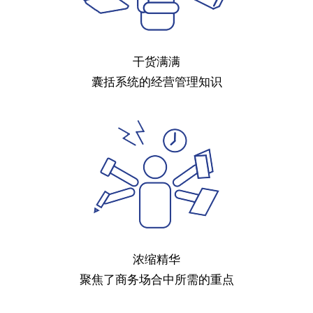
干货满满
囊括系统的经营管理知识
浓缩精华
聚焦了商务场合中所需的重点