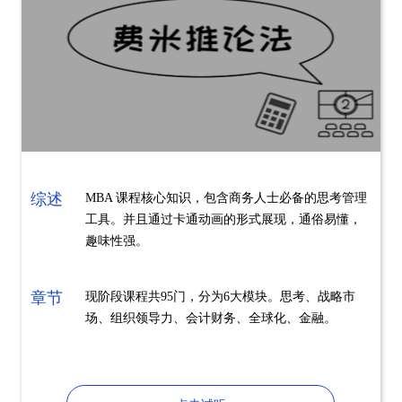
综述
MBA 课程核心知识，包含商务人士必备的思考管理
工具。并且通过卡通动画的形式展现，通俗易懂，
趣味性强。
章节
现阶段课程共95门，分为6大模块。思考、战略市
场、组织领导力、会计财务、全球化、金融。