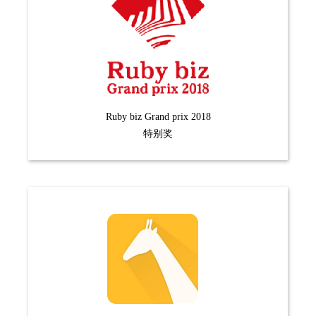
Ruby biz Grand prix 2018
特别奖