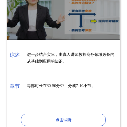
综述
进一步结合实际，由真人讲师教授商务领域必备的
从基础到应用的知识。
章节
每部时长在30-50分钟，分成7-10小节。
点击试听