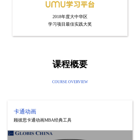
2018年度大中华区
学习项目最佳实践大奖
课程概要
COURSE OVERVIEW
卡通动画
顾彼思卡通动画MBA经典工具