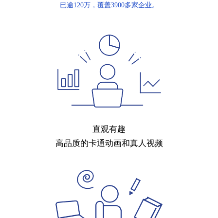
已逾120万，覆盖3900多家企业。
直观有趣
高品质的卡通动画和真人视频