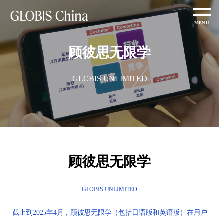
顾彼思无限学
GLOBIS UNLIMITED
顾彼思无限学
GLOBIS UNLIMITED
截止到2025年4月，顾彼思无限学（包括日语版和英语版）在用户