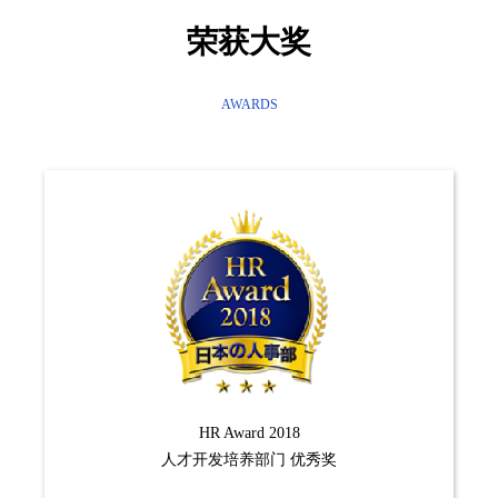
荣获大奖
AWARDS
HR Award 2018
人才开发培养部门 优秀奖