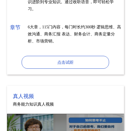
识进阶到专业知识。通过收听语音，即可轻松学
习。
章节
6大章，115门内容，每门时长约300秒 逻辑思维、高
效沟通、商务汇报 表达、财务会计、商务定量分
析、市场营销。
点击试听
真人视频
商务能力知识真人视频