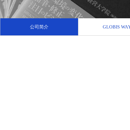
公司简介
GLOBIS WA