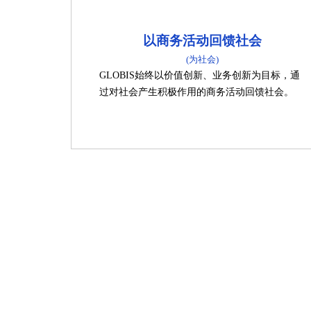
以商务活动回馈社会
(为社会)
GLOBIS始终以价值创新、业务创新为目标，通
过对社会产生积极作用的商务活动回馈社会。