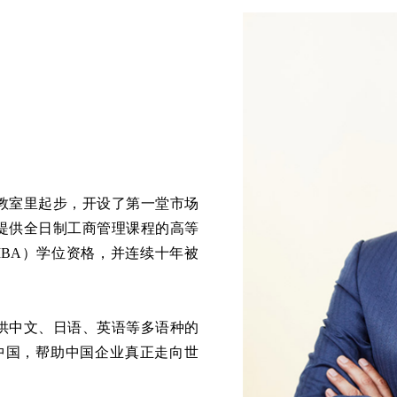
租用教室里起步，开设了第一堂市场
一所提供全日制工商管理课程的高等
BA）学位资格，并连续十年被
业提供中文、日语、英语等多语种的
中国，帮助中国企业真正走向世