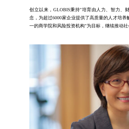
创立以来，GLOBIS秉持"培育由人力、智力、
念，为超过6000家企业提供了高质量的人才培养
一的商学院和风险投资机构"为目标，继续推动社