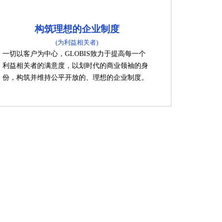
构筑理想的企业制度
(为利益相关者)
一切以客户为中心，GLOBIS致力于提高每一个
利益相关者的满意度，以划时代的商业领袖的身
份，构筑并维持公平开放的、理想的企业制度。