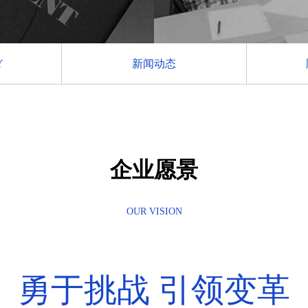
Y
新闻动态
企业愿景
OUR VISION
勇于挑战 引领变革