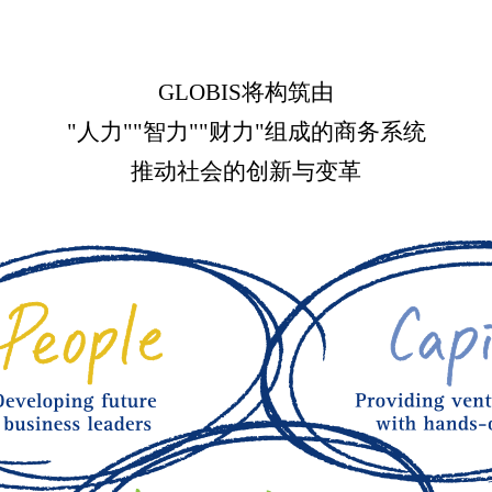
GLOBIS将构筑由
"人力""智力""财力"组成的商务系统
推动社会的创新与变革