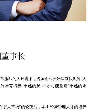
中国董事长
常激烈的大环境下，各国企业开始深刻认识到“人
到唯有培养“卓越的员工”才可能塑造“卓越的企
厂”到“大市场”的蜕变后，本土经营管理人才的培养