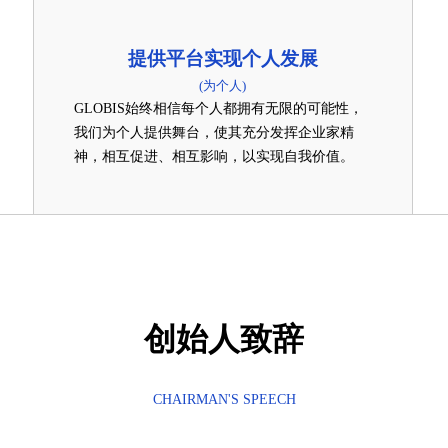
提供平台实现个人发展
(为个人)
GLOBIS始终相信每个人都拥有无限的可能性，
我们为个人提供舞台，使其充分发挥企业家精
神，相互促进、相互影响，以实现自我价值。
创始人致辞
CHAIRMAN'S SPEECH