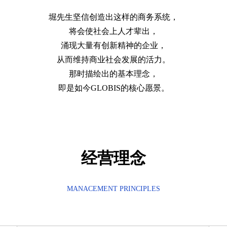
堀先生坚信创造出这样的商务系统，
将会使社会上人才辈出，
涌现大量有创新精神的企业，
从而维持商业社会发展的活力。
那时描绘出的基本理念，
即是如今GLOBIS的核心愿景。
经营理念
MANACEMENT PRINCIPLES