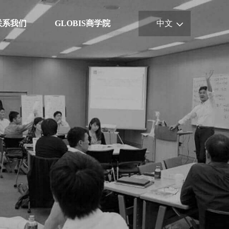
联系我们
GLOBIS商学院
中文