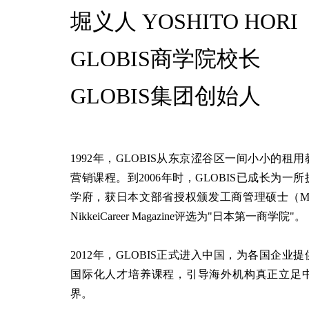
堀义人 YOSHITO HORI
GLOBIS商学院校长
GLOBIS集团创始人
1992年，GLOBIS从东京涩谷区一间小小的
营销课程。到2006年时，GLOBIS已成长为
学府，获日本文部省授权颁发工商管理硕士（M
NikkeiCareer Magazine评选为"日本第一商学院"。
2012年，GLOBIS正式进入中国，为各国企
国际化人才培养课程，引导海外机构真正立足
界。