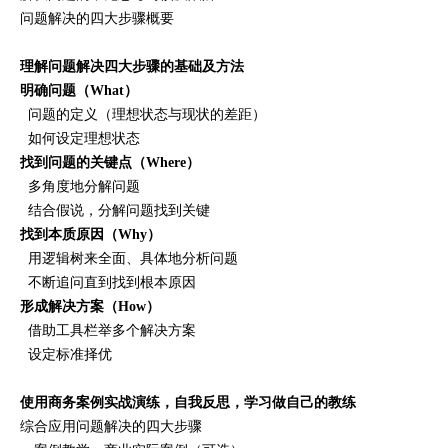
问题解决的四大步骤概要
理解问题解决四大步骤的基础及方法
明确问题（What）
问题的定义（理想状态与现状的差距）
如何设定理想状态
找到问题的关键点（Where）
多角度地分解问题
结合假说，分解问题找到关键
找到本质原因（Why）
用逻辑树来全面、具体地分析问题
不断追问直到找到根本原因
形成解决方案（How）
借助工具栏举多个解决方案
设定标准择优
使用商务案例实战演练，自我反思，学习做自己的教练
综合应用问题解决的四大步骤