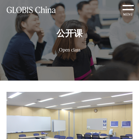
公开课
Open class