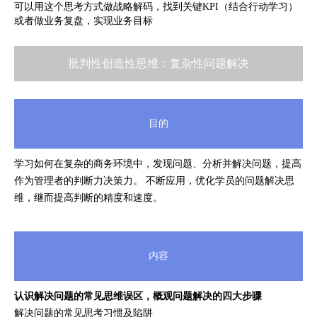
可以用这个思考方式做战略解码，找到关键KPI（结合行动学习）
或者做业务复盘，实现业务目标
批判性创造性思维：复杂性问题解决
目的
学习如何在复杂的商务环境中，发现问题、分析并解决问题，提高
作为管理者的判断力决策力。 不断应用，优化学员的问题解决思
维，继而提高判断的精度和速度。
内容
认识解决问题的常见思维误区，概观问题解决的四大步骤
解决问题的常见思考习惯及陷阱