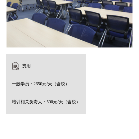
费用
一般学员：2650元/天（含税）
培训相关负责人：500元/天（含税）