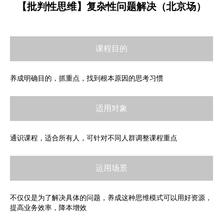
【批判性思维】复杂性问题解决（北京场）
课程目的
养成明确目的，抓重点，找到根本原因的思考习惯
适用对象
通识课程，适合所有人，可针对不同人群调整课程重点
运用场景
不仅仅是为了解决具体的问题，养成这种思维模式可以用好资源，
提高业务效率，降本增效