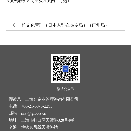
＜案例教学＞商业实际案例（可选）
跨文化管理（日本人驻在员专场）（广州场）
微信公众号
顾彼思（上海）企业管理咨询有限公司
电话：+86-21-6075-2295
邮箱：mkt@globis.cn
地址：上海市虹口区天潼路328号4楼
交通：地铁10号线天潼路站