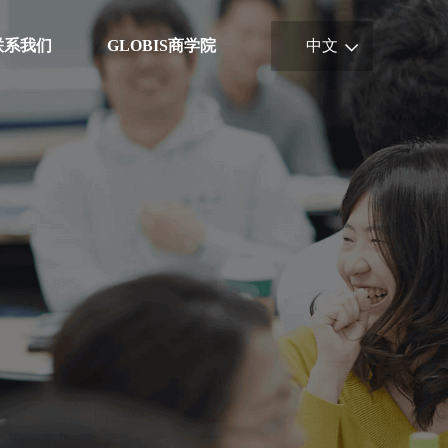
联系我们
GLOBIS商学院
中文