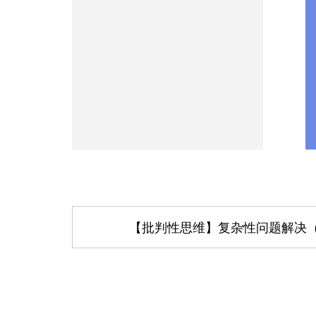
【批判性思维】复杂性问题解决（H