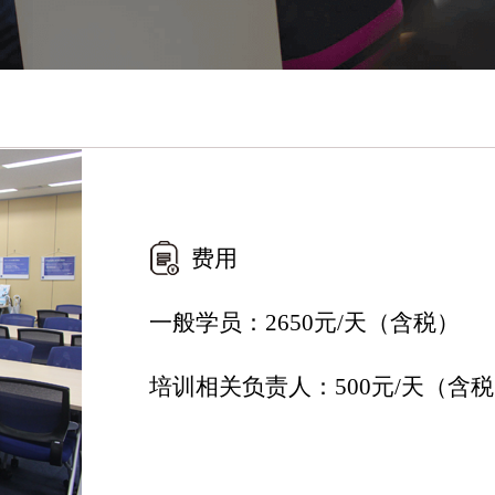
费用
一般学员：2650元/天（含税）
培训相关负责人：500元/天（含