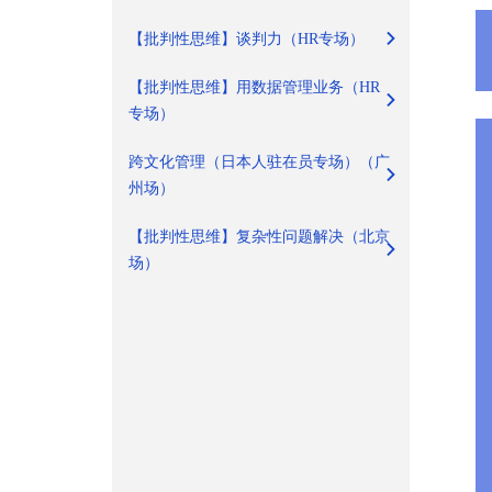
【批判性思维】谈判力（HR专场）
【批判性思维】用数据管理业务（HR
专场）
跨文化管理（日本人驻在员专场）（广
州场）
【批判性思维】复杂性问题解决（北京
场）