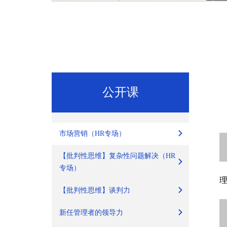
公开课
市场营销（HR专场）
【批判性思维】复杂性问题解决（HR
专场）
【批判性思维】谈判力
新任管理者的领导力