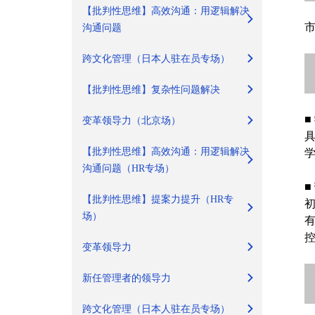
【批判性思维】高效沟通：用逻辑解决
沟通问题
跨文化管理（日本人驻在员专场）
【批判性思维】复杂性问题解决
■
变革领导力（北京场）
具
【批判性思维】高效沟通：用逻辑解决
沟通问题（HR专场）
■
【批判性思维】提案力提升（HR专
场）
变革领导力
新任管理者的领导力
跨文化管理（日本人驻在员专场）