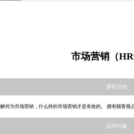
市场营销（H
课程目的
理解何为市场营销，什么样的市场营销才是有效的。 拥有顾客视
适用对象