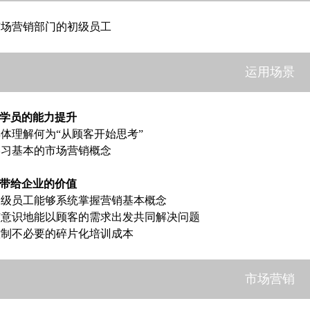
市场营销部门的初级员工
运用场景
学员的能力提升
体理解何为“从顾客开始思考”
学习基本的市场营销概念
带给企业的价值
初级员工能够系统掌握营销基本概念
有意识地能以顾客的需求出发共同解决问题
控制不必要的碎片化培训成本
市场营销