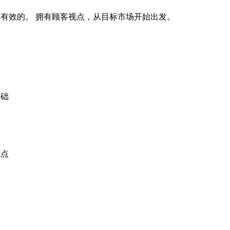
有效的。 拥有顾客视点，从目标市场开始出发。
基础
视点